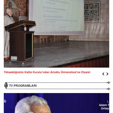
Yükseköğretim Kalite Kurulu’ndan Artuklu Üniversitesi’ne Ziyaret
TV PROGRAMLARI