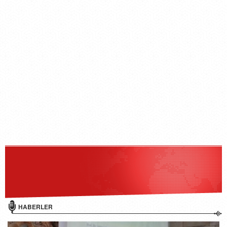
HABERLER