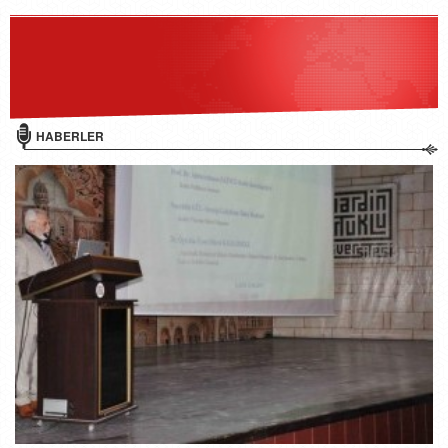
HABERLER