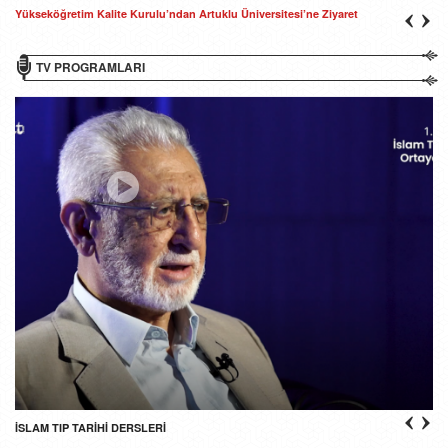
Yükseköğretim Kalite Kurulu’ndan Artuklu Üniversitesi’ne Ziyaret
TV PROGRAMLARI
İSLAM TIP TARİHİ DERSLERİ